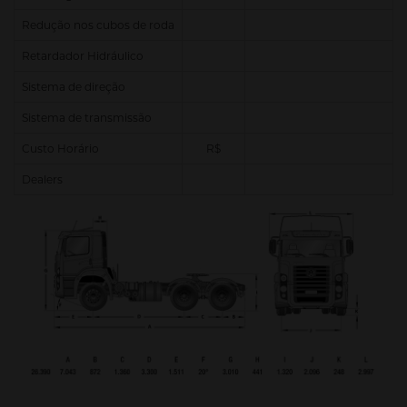
Redução nos cubos de roda
Retardador Hidráulico
Sistema de direção
Sistema de transmissão
Custo Horário
R$
Dealers