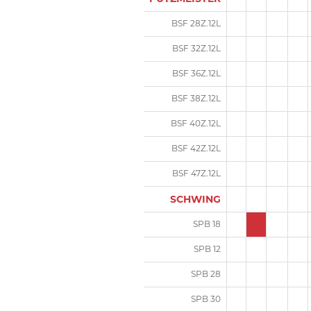
BSF 28Z.12L
BSF 32Z.12L
BSF 36Z.12L
BSF 38Z.12L
BSF 40Z.12L
BSF 42Z.12L
BSF 47Z.12L
SCHWING
SPB 18
SPB 12
SPB 28
SPB 30