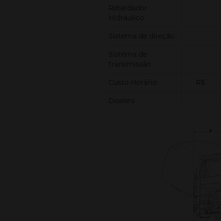
Retardador
Hidráulico
Sistema de direção
Sistema de
transmissão
Custo Horário
R$
Dealers