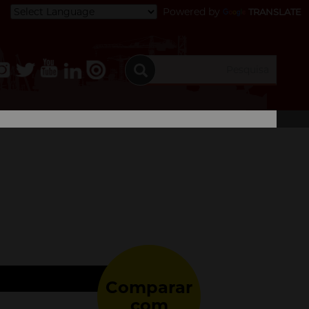
Powered by
TRANSLATE
Comparar
com