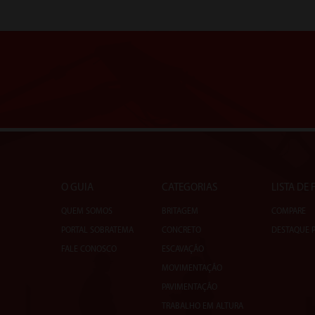
O GUIA
CATEGORIAS
LISTA DE
QUEM SOMOS
BRITAGEM
COMPARE
PORTAL SOBRATEMA
CONCRETO
DESTAQUE 
FALE CONOSCO
ESCAVAÇÃO
MOVIMENTAÇÃO
PAVIMENTAÇÃO
TRABALHO EM ALTURA