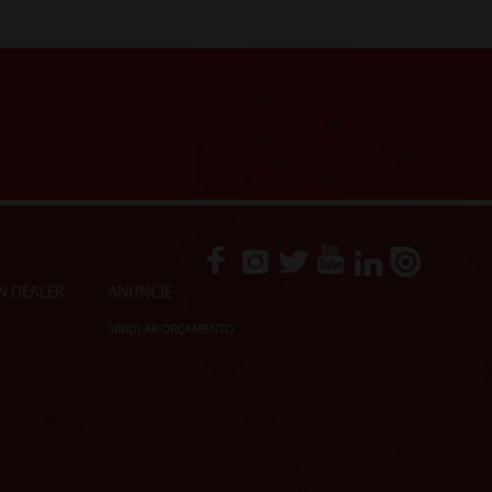
N DEALER
ANUNCIE
SIMULAR ORÇAMENTO