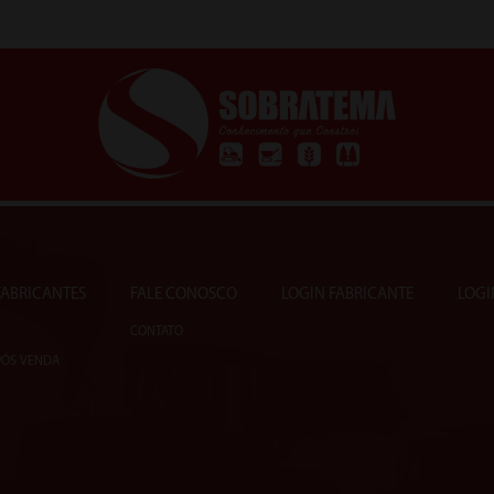
 FABRICANTES
FALE CONOSCO
LOGIN FABRICANTE
LOGI
CONTATO
PÓS VENDA