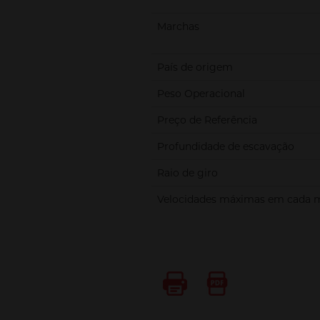
Marchas
País de origem
Peso Operacional
Preço de Referência
Profundidade de escavação
Raio de giro
Velocidades máximas em cada 