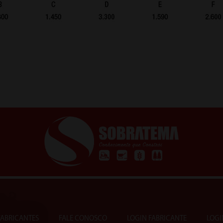
 FABRICANTES
FALE CONOSCO
LOGIN FABRICANTE
LOGI