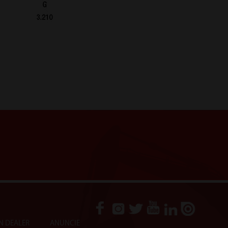
N DEALER
ANUNCIE