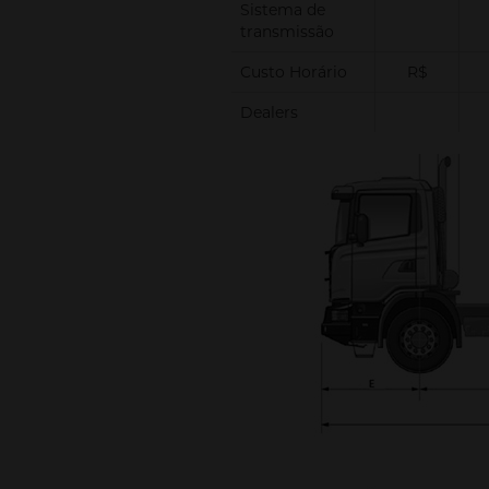
Sistema de
transmissão
Custo Horário
R$
Dealers