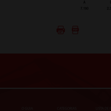
O GUIA
CATEGORIAS
LISTA DE