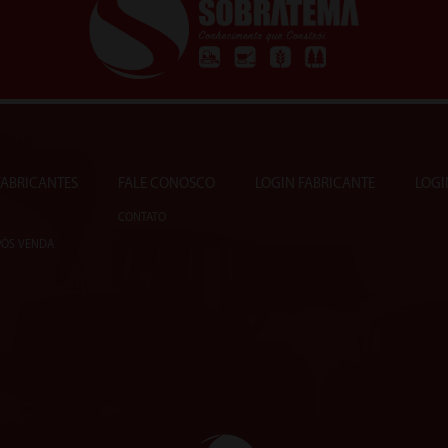
 FABRICANTES
FALE CONOSCO
LOGIN FABRICANTE
LOGI
CONTATO
PÓS VENDA