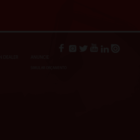
N DEALER
ANUNCIE
SIMULAR ORÇAMENTO