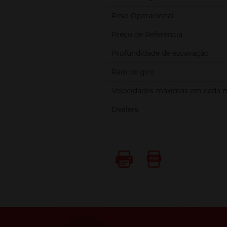
Peso Operacional
Preço de Referência
Profundidade de escavação
Raio de giro
Velocidades máximas em cada 
Dealers