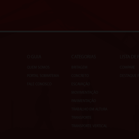
O GUIA
CATEGORIAS
LISTA DE
QUEM SOMOS
BRITAGEM
COMPARE
PORTAL SOBRATEMA
CONCRETO
DESTAQUE 
FALE CONOSCO
ESCAVAÇÃO
MOVIMENTAÇÃO
PAVIMENTAÇÃO
TRABALHO EM ALTURA
TRANSPORTE
TRANSPORTE VERTICAL